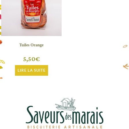
Tuiles Orange
5,50
€
LIRE LA SUITE