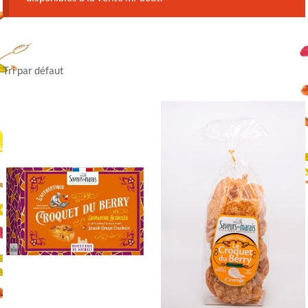
Tri par défaut