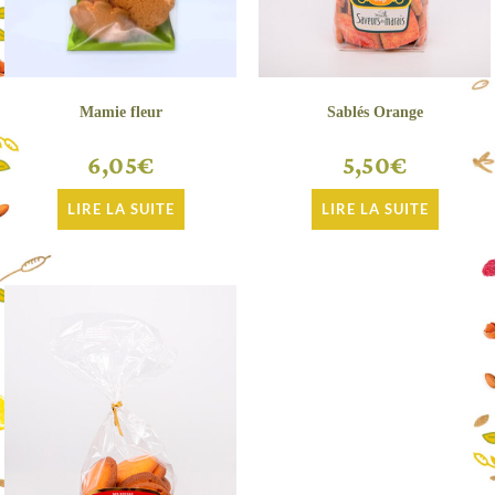
Mamie fleur
Sablés Orange
6,05
€
5,50
€
LIRE LA SUITE
LIRE LA SUITE