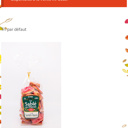
Tri par défaut