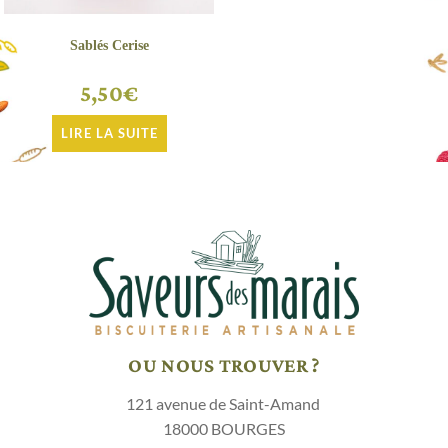
Sablés Cerise
5,50
€
LIRE LA SUITE
OU NOUS TROUVER ?
121 avenue de Saint-Amand
18000 BOURGES